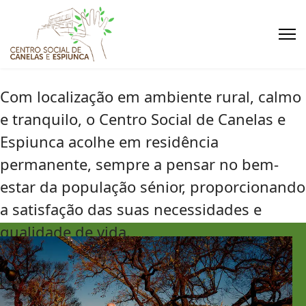
Com localização em ambiente rural, calmo
e tranquilo, o Centro Social de Canelas e
Espiunca acolhe em residência
permanente, sempre a pensar no bem-
estar da população sénior, proporcionando
a satisfação das suas necessidades e
qualidade de vida.